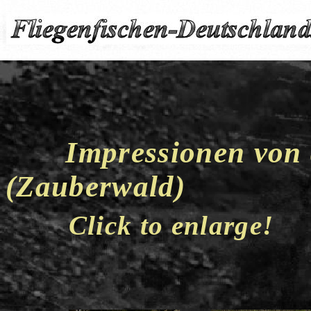
Impressionen von
(Zauberwald)
Click to enlarge!