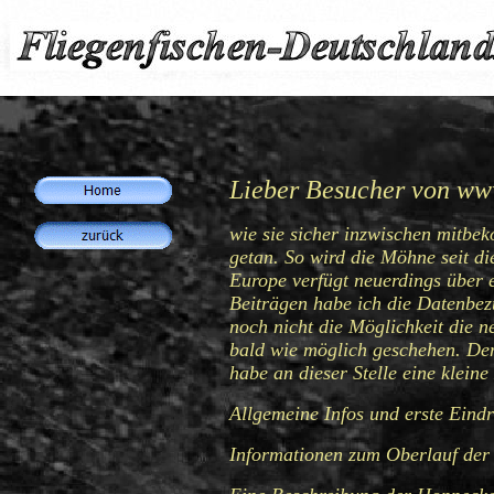
Lieber Besucher von
www
wie sie sicher inzwischen mitbe
getan. So wird die Möhne seit di
Europe verfügt neuerdings über 
Beiträgen habe ich die Datenbezü
noch nicht die Möglichkeit die 
bald wie möglich geschehen. Den
habe an dieser Stelle eine kle
Allgemeine Infos und erste Ein
Informationen zum Oberlauf der