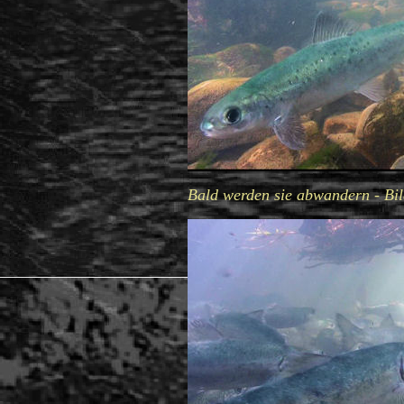
Bald werden sie abwandern - Bil