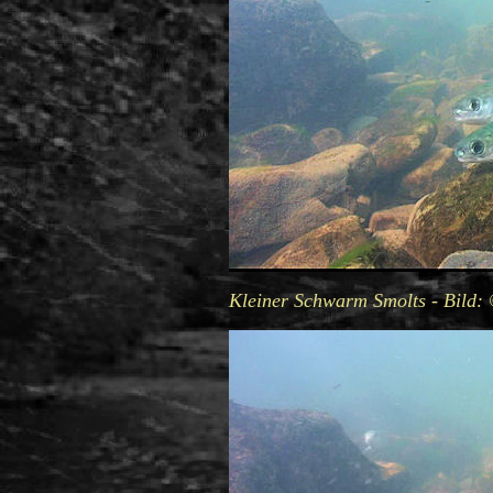
Kleiner Schwarm Smolts - Bild: 