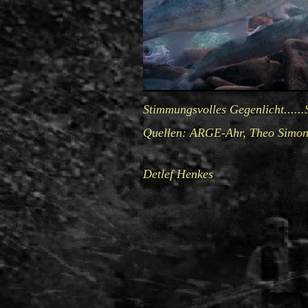
Stimmungsvolles Gegenlicht......
Quellen: ARGE-Ahr, Theo Simons
Detlef Henkes