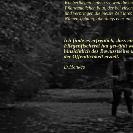
Köcherfliegen heißen so, weil die m
Pflanzenteilchen baut, der bei viel
und verbringen die meiste Zeit ihres
Namensgebung, allerdings eher mit d
Ich finde es erfreulich, dass 
Fliegenfischerei hat gewählt w
hinsichtlich des Bewusstseins
der Öffentlichkeit erzielt.
D.Henkes