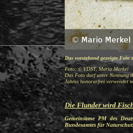
Das vorstehend gezeigte Foto z
Foto:
VDST, Mario Merkel
©
Das Foto darf unter Nennung d
Jahres honorarfrei verwendet 
Die Flunder wird Fisc
Gemeinsame PM des Deutsc
Bundesamtes für Naturschut