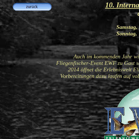
10. Intern
Samstag, 18. Apri
Sonntag, 19. Apri
Auch im kommenden Jahr wir
Fliegenfischer-Event EWF zu Gast s
2014 öffnet die Erlebniswelt F
Vorbereitungen dazu laufen auf vol